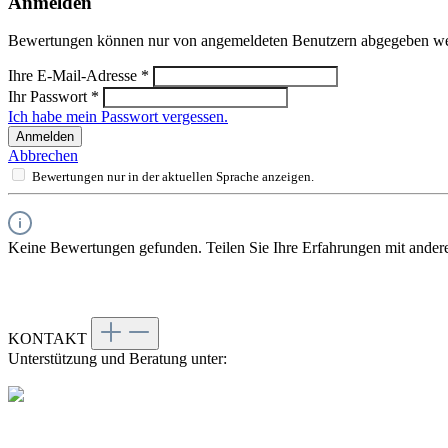
Anmelden
Bewertungen können nur von angemeldeten Benutzern abgegeben werde
Ihre E-Mail-Adresse
*
Ihr Passwort
*
Ich habe mein Passwort vergessen.
Anmelden
Abbrechen
Bewertungen nur in der aktuellen Sprache anzeigen.
Keine Bewertungen gefunden. Teilen Sie Ihre Erfahrungen mit ander
KONTAKT
Unterstützung und Beratung unter: