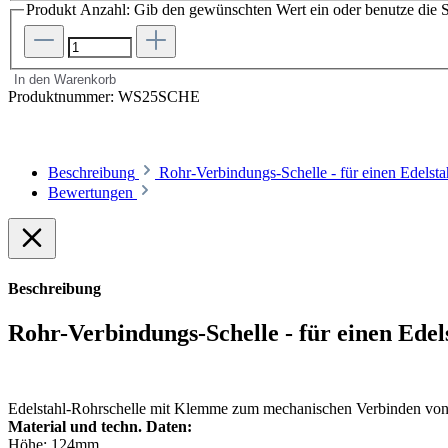
Produkt Anzahl: Gib den gewünschten Wert ein oder benutze die S
In den Warenkorb
Produktnummer:
WS25SCHE
Beschreibung
Rohr-Verbindungs-Schelle - für einen Edel
Bewertungen
Beschreibung
Rohr-Verbindungs-Schelle - für einen E
Edelstahl-Rohrschelle mit Klemme zum mechanischen Verbinden von 
Material und techn. Daten:
Höhe: 124mm