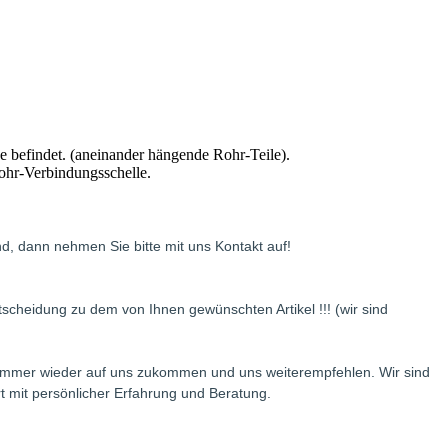
 befindet. (aneinander hängende Rohr-Teile).
ohr-Verbindungsschelle.
d, dann nehmen Sie bitte mit uns Kontakt auf!
scheidung zu dem von Ihnen gewünschten Artikel !!! (wir sind
e immer wieder auf uns zukommen und uns weiterempfehlen. Wir sind
rt mit persönlicher Erfahrung und Beratung.