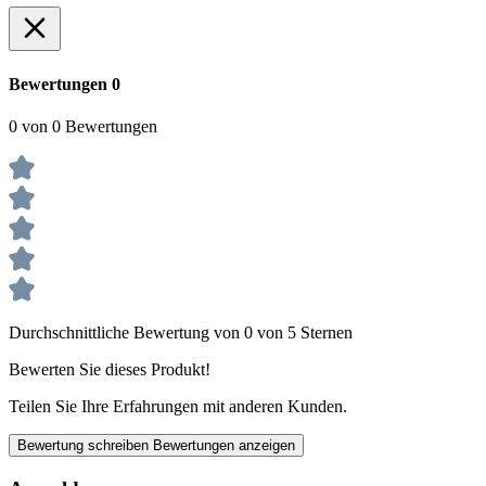
Bewertungen
0
0 von 0 Bewertungen
Durchschnittliche Bewertung von 0 von 5 Sternen
Bewerten Sie dieses Produkt!
Teilen Sie Ihre Erfahrungen mit anderen Kunden.
Bewertung schreiben
Bewertungen anzeigen