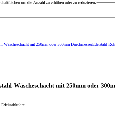
chaltflächen um die Anzahl zu erhöhen oder zu reduzieren.
stahl-Wäscheschacht mit 250mm oder 300mm DurchmesserEdelstahl-R
delstahl-Wäscheschacht mit 250mm oder 30
Edelstahlrohre.