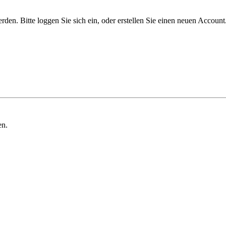
n. Bitte loggen Sie sich ein, oder erstellen Sie einen neuen Account
en.