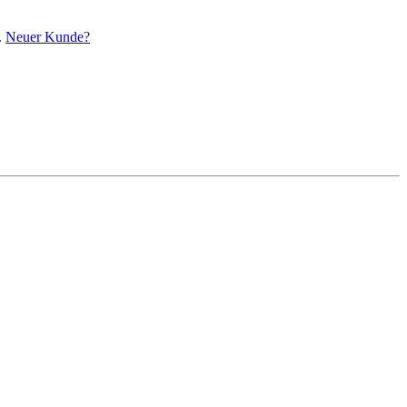
.
Neuer Kunde?