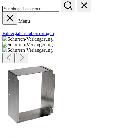
Menü
Bildergalerie überspringen