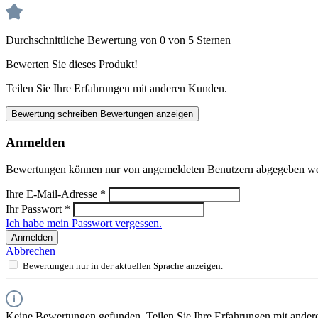
Durchschnittliche Bewertung von 0 von 5 Sternen
Bewerten Sie dieses Produkt!
Teilen Sie Ihre Erfahrungen mit anderen Kunden.
Bewertung schreiben
Bewertungen anzeigen
Anmelden
Bewertungen können nur von angemeldeten Benutzern abgegeben werde
Ihre E-Mail-Adresse
*
Ihr Passwort
*
Ich habe mein Passwort vergessen.
Anmelden
Abbrechen
Bewertungen nur in der aktuellen Sprache anzeigen.
Keine Bewertungen gefunden. Teilen Sie Ihre Erfahrungen mit ander