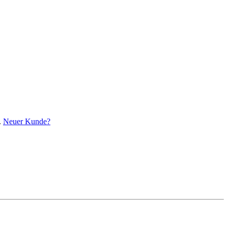
.
Neuer Kunde?