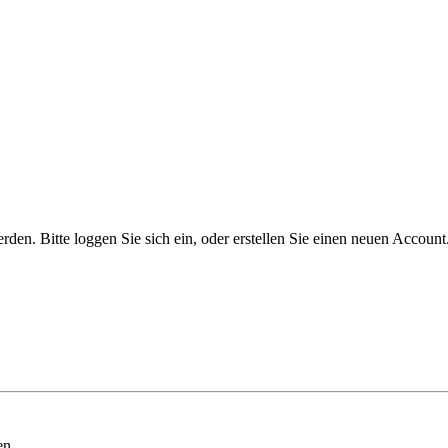
n. Bitte loggen Sie sich ein, oder erstellen Sie einen neuen Account
en.