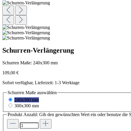
Schurren-Verlängerung
Schurren Maße:
240x300 mm
109,00 €
Sofort verfügbar, Lieferzeit: 1-3 Werktage
Schurren Maße
auswählen
240x300 mm
300x300 mm
Produkt Anzahl: Gib den gewünschten Wert ein oder benutze die S