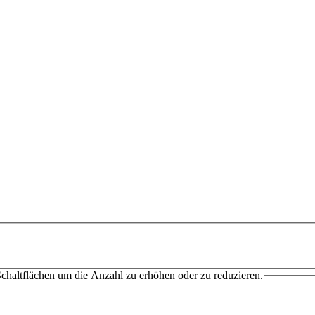
chaltflächen um die Anzahl zu erhöhen oder zu reduzieren.