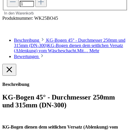
In den Warenkorb
Produktnummer:
WK25BO45
Beschreibung
KG-Bogen 45° - Durchmesser 250mm und
315mm (DN-300)KG-Bogen dienen dem seitlichen Versatz
(Ablenkung) vom Wäscheschacht.Mit…
Mehr
Bewertungen
Beschreibung
KG-Bogen 45° - Durchmesser 250mm
und 315mm (DN-300)
KG-Bogen dienen dem seitlichen Versatz (Ablenkung) vom