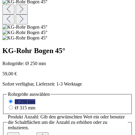
KG-Rohr Bogen 45°
Rohrgröße:
Ø 250 mm
59,00 €
Sofort verfügbar, Lieferzeit: 1-3 Werktage
Rohrgröße
auswählen
Ø 250 mm
Ø 315 mm
Produkt Anzahl: Gib den gewünschten Wert ein oder benutze
die Schaltflächen um die Anzahl zu erhöhen oder zu
reduzieren.