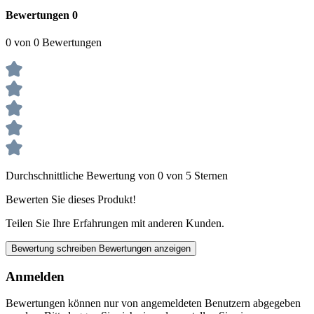
Bewertungen
0
0 von 0 Bewertungen
Durchschnittliche Bewertung von 0 von 5 Sternen
Bewerten Sie dieses Produkt!
Teilen Sie Ihre Erfahrungen mit anderen Kunden.
Bewertung schreiben
Bewertungen anzeigen
Anmelden
Bewertungen können nur von angemeldeten Benutzern abgegeben