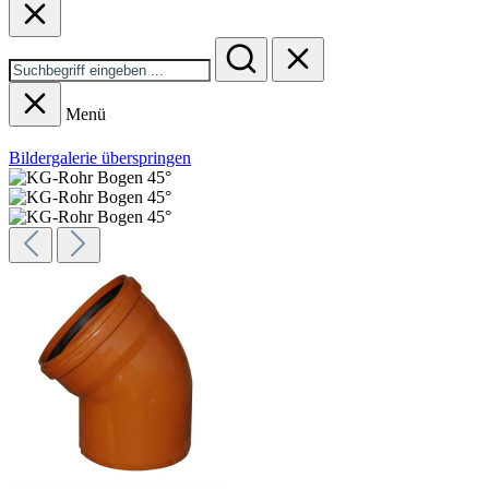
Menü
Bildergalerie überspringen