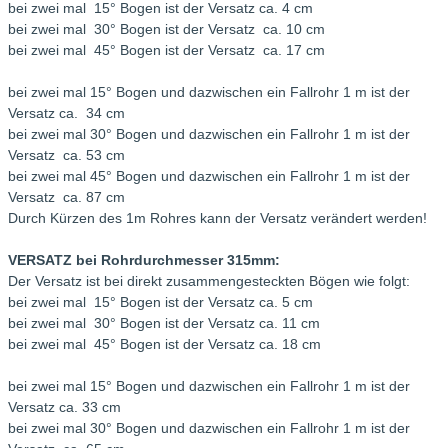
bei zwei mal 15° Bogen ist der Versatz ca. 4 cm
bei zwei mal 30° Bogen ist der Versatz ca. 10 cm
bei zwei mal 45° Bogen ist der Versatz ca. 17 cm
bei zwei mal 15° Bogen und dazwischen ein Fallrohr 1 m ist der
Versatz ca. 34 cm
bei zwei mal 30° Bogen und dazwischen ein Fallrohr 1 m ist der
Versatz ca. 53 cm
bei zwei mal 45° Bogen und dazwischen ein Fallrohr 1 m ist der
Versatz ca. 87 cm
Durch Kürzen des 1m Rohres kann der Versatz verändert werden!
VERSATZ bei Rohrdurchmesser 315mm:
Der Versatz ist bei direkt zusammengesteckten Bögen wie folgt:
bei zwei mal 15° Bogen ist der Versatz ca. 5 cm
bei zwei mal 30° Bogen ist der Versatz ca. 11 cm
bei zwei mal 45° Bogen ist der Versatz ca. 18 cm
bei zwei mal 15° Bogen und dazwischen ein Fallrohr 1 m ist der
Versatz ca. 33 cm
bei zwei mal 30° Bogen und dazwischen ein Fallrohr 1 m ist der