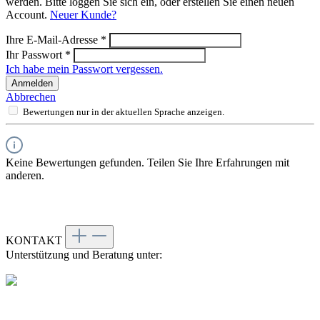
werden. Bitte loggen Sie sich ein, oder erstellen Sie einen neuen
Account.
Neuer Kunde?
Ihre E-Mail-Adresse
*
Ihr Passwort
*
Ich habe mein Passwort vergessen.
Anmelden
Abbrechen
Bewertungen nur in der aktuellen Sprache anzeigen.
Keine Bewertungen gefunden. Teilen Sie Ihre Erfahrungen mit
anderen.
KONTAKT
Unterstützung und Beratung unter: