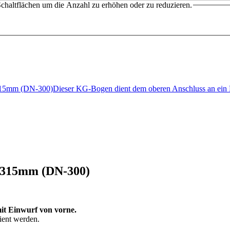
chaltflächen um die Anzahl zu erhöhen oder zu reduzieren.
5mm (DN-300)Dieser KG-Bogen dient dem oberen Anschluss an ei
 315mm (DN-300)
it Einwurf von vorne.
ient werden.