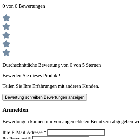
0 von 0 Bewertungen
Durchschnittliche Bewertung von 0 von 5 Sternen
Bewerten Sie dieses Produkt!
Teilen Sie Ihre Erfahrungen mit anderen Kunden.
Bewertung schreiben
Bewertungen anzeigen
Anmelden
Bewertungen können nur von angemeldeten Benutzern abgegeben werde
Ihre E-Mail-Adresse
*
Ihr Passwort
*