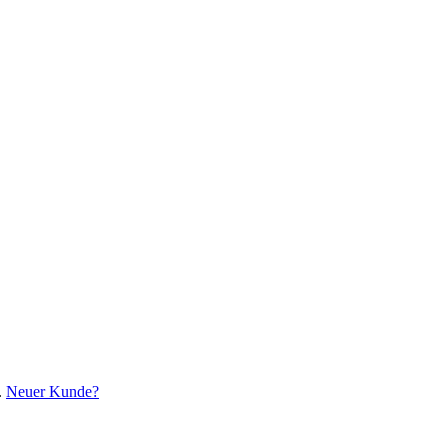
.
Neuer Kunde?