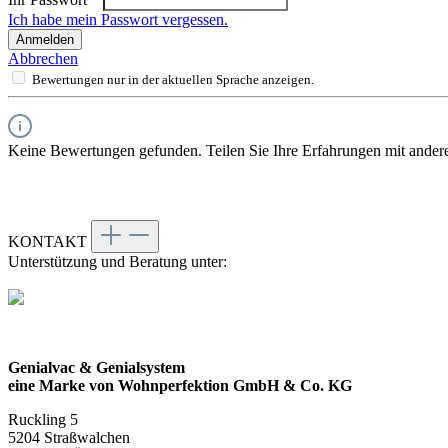
Ich habe mein Passwort vergessen.
Anmelden
Abbrechen
Bewertungen nur in der aktuellen Sprache anzeigen.
Keine Bewertungen gefunden. Teilen Sie Ihre Erfahrungen mit ander
KONTAKT
Unterstützung und Beratung unter:
Genialvac & Genialsystem
eine Marke von Wohnperfektion GmbH & Co. KG
Ruckling 5
5204 Straßwalchen