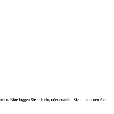
n. Bitte loggen Sie sich ein, oder erstellen Sie einen neuen Account